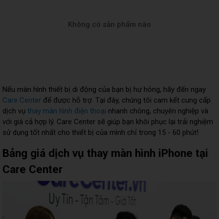
Không có sản phẩm nào
Nếu màn hình thiết bị di động của bạn bị hư hỏng, hãy đến ngay
Care Center
để được hỗ trợ. Tại đây, chúng tôi cam kết cung cấp
dịch vụ
thay màn hình điện thoại
nhanh chóng, chuyên nghiệp và
với giá cả hợp lý. Care Center sẽ giúp bạn khôi phục lại trải nghiệm
sử dụng tốt nhất cho thiết bị của mình chỉ trong 15 - 60 phút!
Bảng giá dịch vụ thay màn hình iPhone tại
Care Center