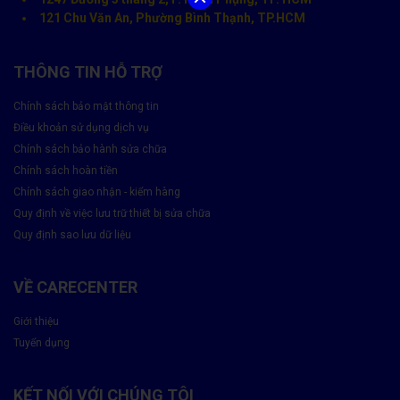
121 Chu Văn An, Phường Bình Thạnh, TP.HCM
THÔNG TIN HỖ TRỢ
Chính sách bảo mật thông tin
Điều khoản sử dụng dịch vụ
Chính sách bảo hành sửa chữa
Chính sách hoàn tiền
Chính sách giao nhận - kiểm hàng
Quy định về việc lưu trữ thiết bị sửa chữa
Quy định sao lưu dữ liệu
VỀ CARECENTER
Giới thiệu
Tuyển dụng
KẾT NỐI VỚI CHÚNG TÔI