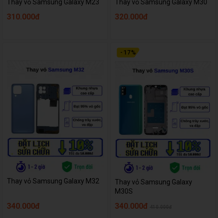
Thay vỏ Samsung Galaxy M23
Thay vỏ Samsung Galaxy M30
310.000đ
320.000đ
-
17
%
Thay vỏ Samsung Galaxy M32
Thay vỏ Samsung Galaxy
M30S
340.000đ
340.000đ
410.000đ