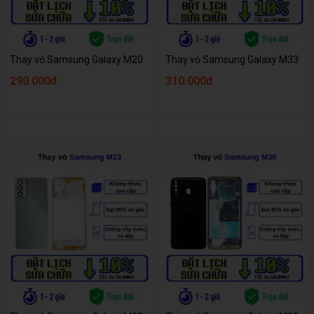
Thay vỏ Samsung Galaxy M20
Thay vỏ Samsung Galaxy M33
290.000đ
310.000đ