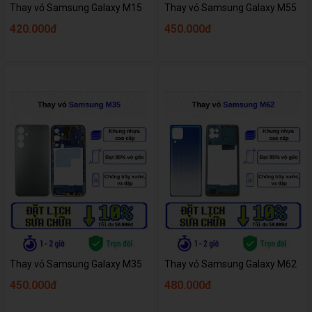
Thay vỏ Samsung Galaxy M15
Thay vỏ Samsung Galaxy M55
420.000đ
450.000đ
Thay vỏ Samsung Galaxy M35
Thay vỏ Samsung Galaxy M62
450.000đ
480.000đ