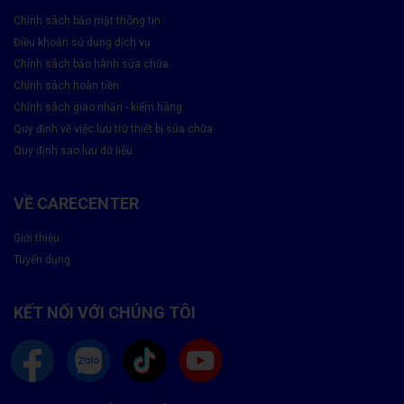
Chính sách bảo mật thông tin
Điều khoản sử dụng dịch vụ
Chính sách bảo hành sửa chữa
Chính sách hoàn tiền
Chính sách giao nhận - kiểm hàng
Quy định về việc lưu trữ thiết bị sửa chữa
Quy định sao lưu dữ liệu
VỀ CARECENTER
Giới thiệu
Tuyển dụng
KẾT NỐI VỚI CHÚNG TÔI