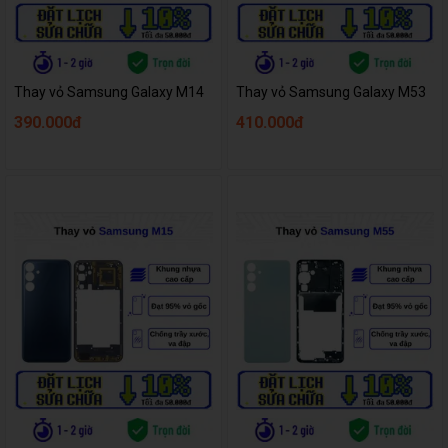
Thay vỏ Samsung Galaxy M14
Thay vỏ Samsung Galaxy M53
390.000đ
410.000đ