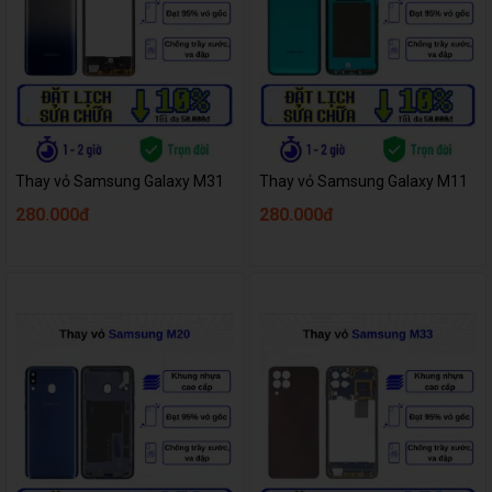
Thay vỏ Samsung Galaxy M31
Thay vỏ Samsung Galaxy M11
280.000đ
280.000đ