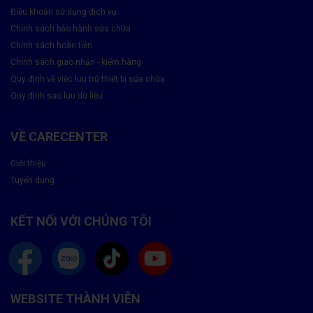
Điều khoản sử dụng dịch vụ
Chính sách bảo hành sửa chữa
Chính sách hoàn tiền
Chính sách giao nhận - kiểm hàng
Quy định về việc lưu trữ thiết bị sửa chữa
Quy định sao lưu dữ liệu
VỀ CARECENTER
Giới thiệu
Tuyển dụng
KẾT NỐI VỚI CHÚNG TÔI
WEBSITE THÀNH VIÊN