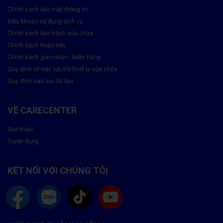
Chính sách bảo mật thông tin
Điều khoản sử dụng dịch vụ
Chính sách bảo hành sửa chữa
Chính sách hoàn tiền
Chính sách giao nhận - kiểm hàng
Quy định về việc lưu trữ thiết bị sửa chữa
Quy định sao lưu dữ liệu
VỀ CARECENTER
Giới thiệu
Tuyển dụng
KẾT NỐI VỚI CHÚNG TÔI