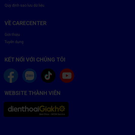
Quy định sao lưu dữ liệu
VỀ CARECENTER
Giới thiệu
Tuyển dụng
KẾT NỐI VỚI CHÚNG TÔI
WEBSITE THÀNH VIÊN