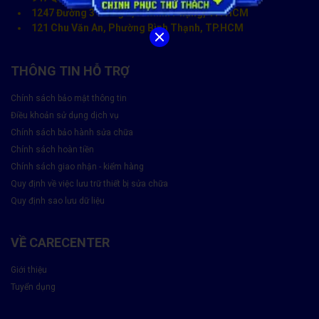
1247 Đường 3 tháng 2, P. Minh Phụng, TP. HCM
121 Chu Văn An, Phường Bình Thạnh, TP.HCM
THÔNG TIN HỖ TRỢ
Chính sách bảo mật thông tin
Điều khoản sử dụng dịch vụ
Chính sách bảo hành sửa chữa
Chính sách hoàn tiền
Chính sách giao nhận - kiểm hàng
Quy định về việc lưu trữ thiết bị sửa chữa
Quy định sao lưu dữ liệu
VỀ CARECENTER
Giới thiệu
Tuyển dụng