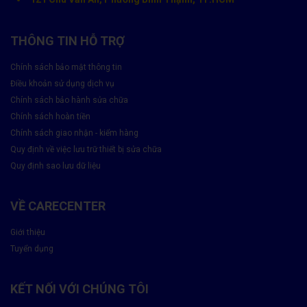
THÔNG TIN HỖ TRỢ
Chính sách bảo mật thông tin
Điều khoản sử dụng dịch vụ
Chính sách bảo hành sửa chữa
Chính sách hoàn tiền
Chính sách giao nhận - kiểm hàng
Quy định về việc lưu trữ thiết bị sửa chữa
Quy định sao lưu dữ liệu
VỀ CARECENTER
Giới thiệu
Tuyển dụng
KẾT NỐI VỚI CHÚNG TÔI