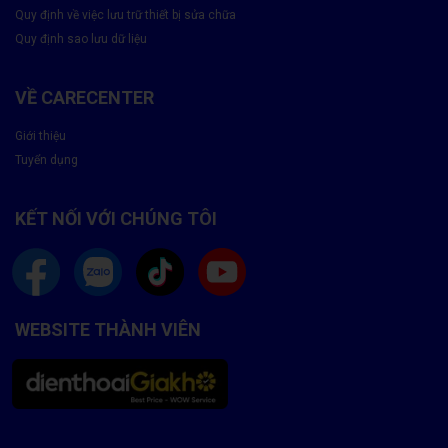
Quy định về việc lưu trữ thiết bị sửa chữa
Quy định sao lưu dữ liệu
VỀ CARECENTER
Giới thiệu
Tuyển dụng
KẾT NỐI VỚI CHÚNG TÔI
WEBSITE THÀNH VIÊN