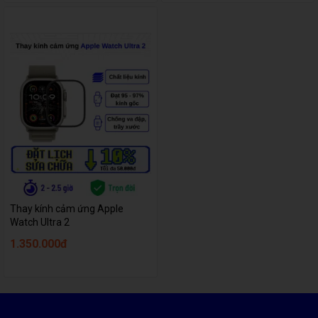
Thay kính cảm ứng Apple
Watch Ultra 2
1.350.000đ