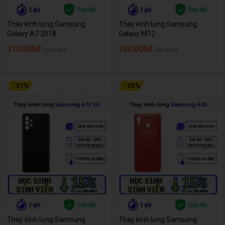
Thay kính lưng Samsung
Thay kính lưng Samsung
Galaxy A7 2018
Galaxy M12
210.000đ
240.000đ
320.000đ
320.000đ
-
31
%
-
25
%
Thay kính lưng Samsung
Thay kính lưng Samsung