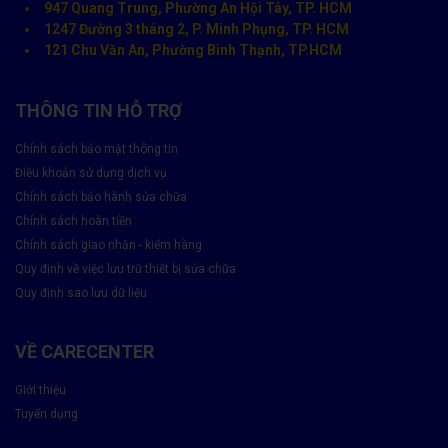
947 Quang Trung, Phường An Hội Tây, TP. HCM
1247 Đường 3 tháng 2, P. Minh Phụng, TP. HCM
121 Chu Văn An, Phường Bình Thạnh, TP.HCM
THÔNG TIN HỖ TRỢ
Chính sách bảo mật thông tin
Điều khoản sử dụng dịch vụ
Chính sách bảo hành sửa chữa
Chính sách hoàn tiền
Chính sách giao nhận - kiểm hàng
Quy định về việc lưu trữ thiết bị sửa chữa
Quy định sao lưu dữ liệu
VỀ CARECENTER
Giới thiệu
Tuyển dụng