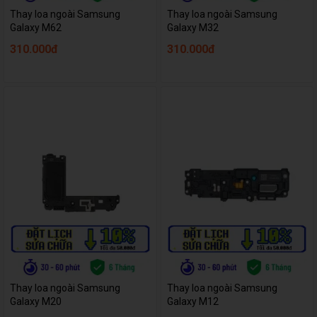
Thay loa ngoài Samsung
Thay loa ngoài Samsung
Galaxy M62
Galaxy M32
310.000đ
310.000đ
Thay loa ngoài Samsung
Thay loa ngoài Samsung
Galaxy M20
Galaxy M12