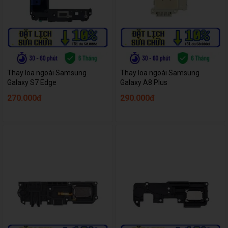
Thay loa ngoài Samsung
Thay loa ngoài Samsung
Galaxy S7 Edge
Galaxy A8 Plus
270.000đ
290.000đ