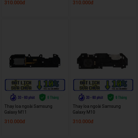
310.000đ
310.000đ
Thay loa ngoài Samsung
Thay loa ngoài Samsung
Galaxy M11
Galaxy M10
310.000đ
310.000đ