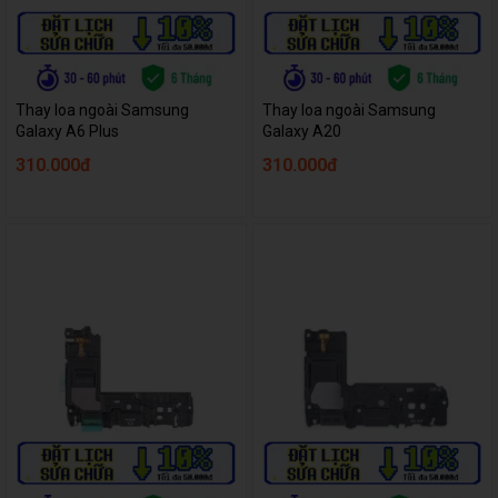
Thay loa ngoài Samsung
Thay loa ngoài Samsung
Galaxy A6 Plus
Galaxy A20
310.000đ
310.000đ