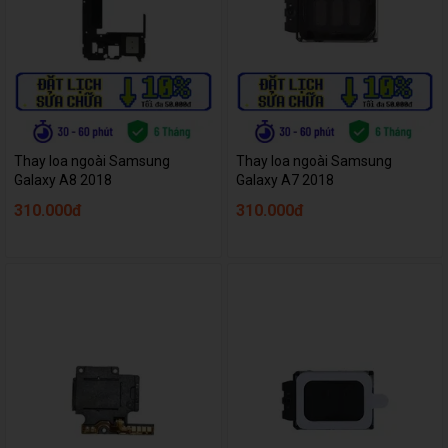
Thay loa ngoài Samsung
Thay loa ngoài Samsung
Galaxy A8 2018
Galaxy A7 2018
310.000đ
310.000đ