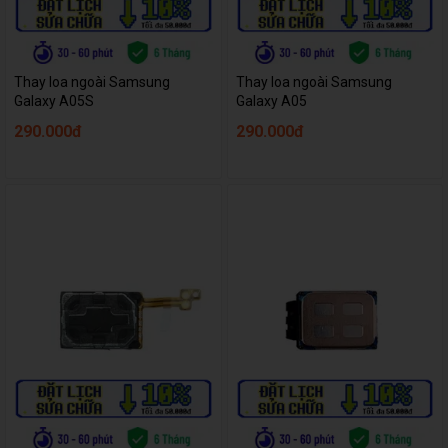
Thay loa ngoài Samsung
Thay loa ngoài Samsung
Galaxy A05S
Galaxy A05
290.000đ
290.000đ