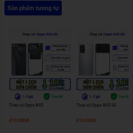
Sản phẩm tương tự
Thay vỏ Oppo A93
Thay vỏ Oppo A93 5G
410.000đ
410.000đ