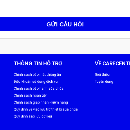
GỬI CÂU HỎI
THÔNG TIN HỖ TRỢ
VỀ CARECENT
Chính sách bảo mật thông tin
Giới thiệu
Điều khoản sử dụng dịch vụ
Tuyển dụng
Chính sách bảo hành sửa chữa
Chính sách hoàn tiền
Chính sách giao nhận - kiểm hàng
M
Quy định về việc lưu trữ thiết bị sửa chữa
Quy định sao lưu dữ liệu