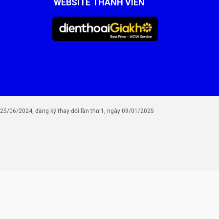
WEBSITE THÀNH VIÊN
/06/2024, đăng ký thay đổi lần thứ 1, ngày 09/01/2025