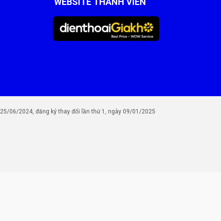
WEBSITE THÀNH VIÊN
/06/2024, đăng ký thay đổi lần thứ 1, ngày 09/01/2025