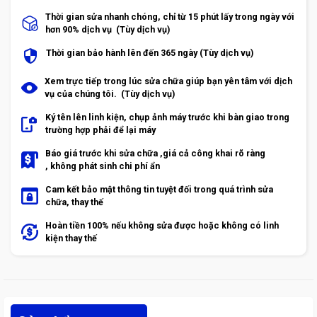
Thời gian sửa nhanh chóng, chỉ từ 15 phút lấy trong ngày với
hơn 90% dịch vụ (Tùy dịch vụ)
Thời gian bảo hành lên đến 365 ngày (Tùy dịch vụ)
Xem trực tiếp trong lúc sửa chữa giúp bạn yên tâm với dịch
vụ của chúng tôi. (Tùy dịch vụ)
Ký tên lên linh kiện, chụp ảnh máy trước khi bàn giao trong
trường hợp phải để lại máy
Báo giá trước khi sửa chữa ,giá cả công khai rõ ràng
, không phát sinh chi phí ẩn
Cam kết bảo mật thông tin tuyệt đối trong quá trình sửa
chữa, thay thế
Hoàn tiền 100% nếu không sửa được hoặc không có linh
kiện thay thế