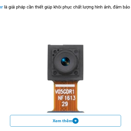
er
là giải pháp cần thiết giúp khôi phục chất lượng hình ảnh, đảm bảo
Xem thêm