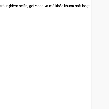
 trải nghiệm selfie, gọi video và mở khóa khuôn mặt hoạt