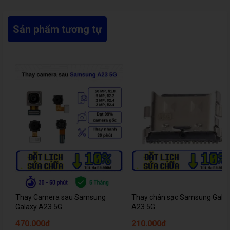
Sản phẩm tương tự
Thay Camera sau Samsung
Thay chân sạc Samsung Gala
Galaxy A23 5G
A23 5G
470.000đ
210.000đ