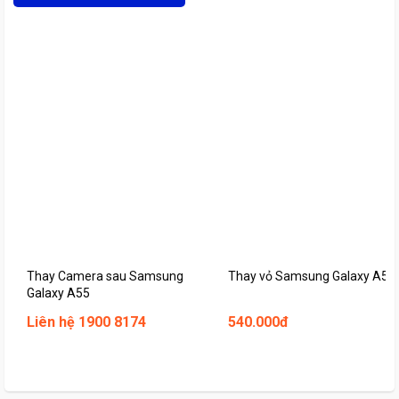
Thay Camera sau Samsung
Thay vỏ Samsung Galaxy A55
Galaxy A55
Liên hệ 1900 8174
540.000đ