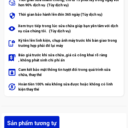
hơn 90% dịch vụ (Tùy dịch vụ)
Thời gian bảo hành lên đến 365 ngày (Tùy dịch vụ)
Xem trực tiếp trong lúc sửa chữa giúp bạn yên tâm với dịch
vụ của chúng tôi. (Tùy dịch vụ)
Ký tên lên linh kiện, chụp ảnh máy trước khi bàn giao trong
trường hợp phải để lại máy
Báo giá trước khi sửa chữa ,giá cả công khai rõ ràng
, không phát sinh chi phí ẩn
Cam kết bảo mật thông tin tuyệt đối trong quá trình sửa
chữa, thay thế
Hoàn tiền 100% nếu không sửa được hoặc không có linh
kiện thay thế
Sản phẩm tương tự