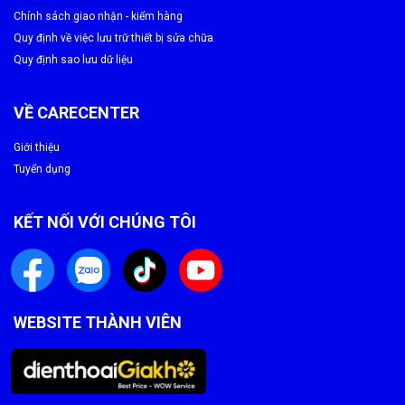
Chính sách giao nhận - kiểm hàng
Quy định về việc lưu trữ thiết bị sửa chữa
Quy định sao lưu dữ liệu
VỀ CARECENTER
Giới thiệu
Tuyển dụng
KẾT NỐI VỚI CHÚNG TÔI
WEBSITE THÀNH VIÊN