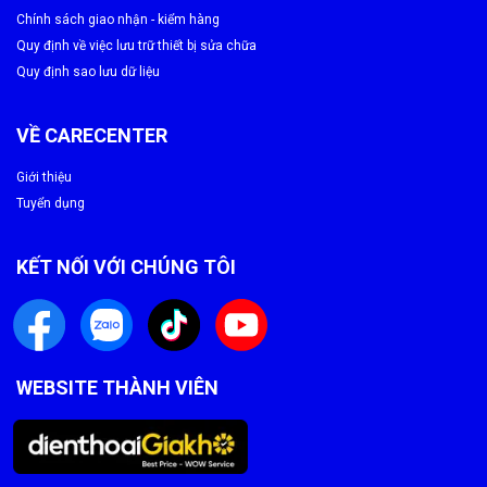
Chính sách giao nhận - kiểm hàng
Quy định về việc lưu trữ thiết bị sửa chữa
Quy định sao lưu dữ liệu
VỀ CARECENTER
Giới thiệu
Tuyển dụng
KẾT NỐI VỚI CHÚNG TÔI
WEBSITE THÀNH VIÊN