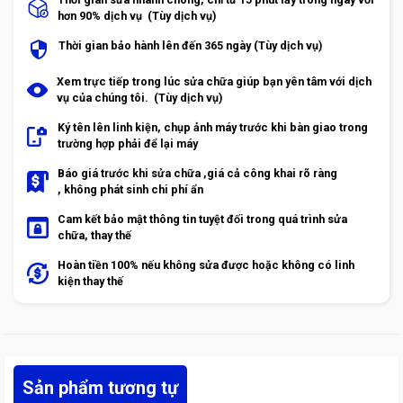
hơn 90% dịch vụ (Tùy dịch vụ)
Thời gian bảo hành lên đến 365 ngày (Tùy dịch vụ)
Xem trực tiếp trong lúc sửa chữa giúp bạn yên tâm với dịch
vụ của chúng tôi. (Tùy dịch vụ)
Ký tên lên linh kiện, chụp ảnh máy trước khi bàn giao trong
trường hợp phải để lại máy
Báo giá trước khi sửa chữa ,giá cả công khai rõ ràng
, không phát sinh chi phí ẩn
Cam kết bảo mật thông tin tuyệt đối trong quá trình sửa
chữa, thay thế
Hoàn tiền 100% nếu không sửa được hoặc không có linh
kiện thay thế
Sản phẩm tương tự