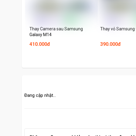
Thay Camera sau Samsung
Thay vỏ Samsung 
Galaxy M14
410.000đ
390.000đ
Đang cập nhật...