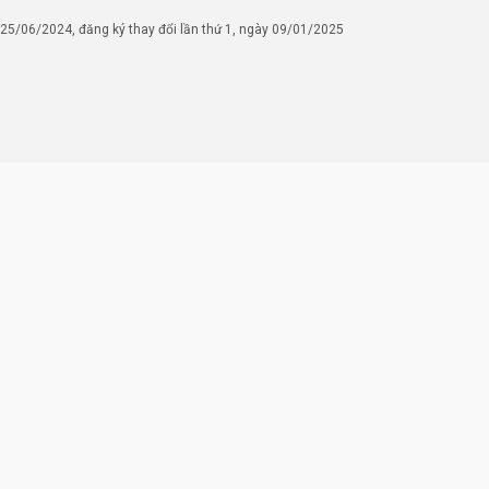
/06/2024, đăng ký thay đổi lần thứ 1, ngày 09/01/2025