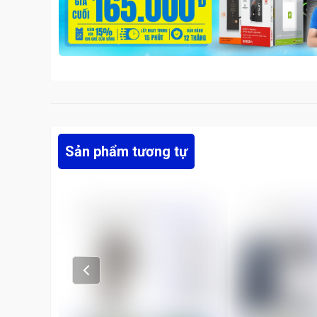
Sản phẩm tương tự
Prev