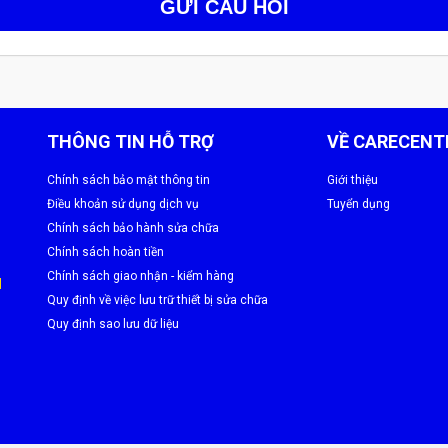
GỬI CÂU HỎI
THÔNG TIN HỖ TRỢ
VỀ CARECENT
Chính sách bảo mật thông tin
Giới thiệu
Điều khoản sử dụng dịch vụ
Tuyển dụng
Chính sách bảo hành sửa chữa
Chính sách hoàn tiền
Chính sách giao nhận - kiểm hàng
M
Quy định về việc lưu trữ thiết bị sửa chữa
Quy định sao lưu dữ liệu