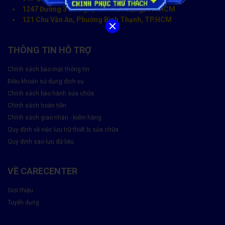
1247 Đường 3 tháng 2, P. Minh Phụng, TP. HCM
121 Chu Văn An, Phường Bình Thạnh, TP.HCM
THÔNG TIN HỖ TRỢ
Chính sách bảo mật thông tin
Điều khoản sử dụng dịch vụ
Chính sách bảo hành sửa chữa
Chính sách hoàn tiền
Chính sách giao nhận - kiểm hàng
Quy định về việc lưu trữ thiết bị sửa chữa
Quy định sao lưu dữ liệu
VỀ CARECENTER
Giới thiệu
Tuyển dụng