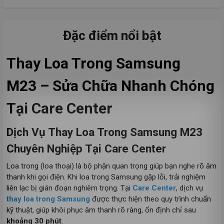
Đặc điểm nổi bật
Thay Loa Trong Samsung
M23 – Sửa Chữa Nhanh Chóng
Tại Care Center
Dịch Vụ Thay Loa Trong Samsung M23
Chuyên Nghiệp Tại Care Center
Loa trong (loa thoại) là bộ phận quan trọng giúp bạn nghe rõ âm
thanh khi gọi điện. Khi loa trong Samsung gặp lỗi, trải nghiệm
liên lạc bị gián đoạn nghiêm trọng. Tại
Care Center
, dịch vụ
thay loa trong Samsung
được thực hiện theo quy trình chuẩn
kỹ thuật, giúp khôi phục âm thanh rõ ràng, ổn định chỉ sau
khoảng 30 phút
.