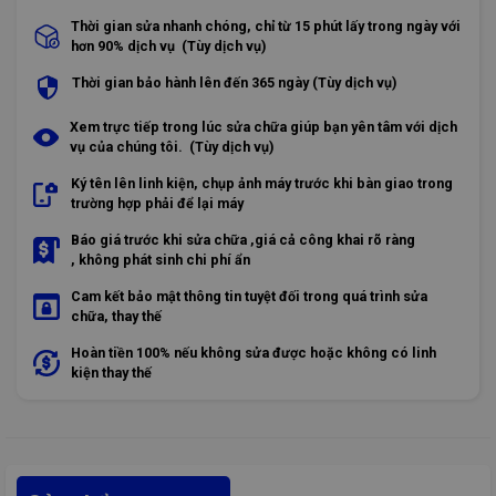
Thời gian sửa nhanh chóng, chỉ từ 15 phút lấy trong ngày với
hơn 90% dịch vụ (Tùy dịch vụ)
Thời gian bảo hành lên đến 365 ngày (Tùy dịch vụ)
Xem trực tiếp trong lúc sửa chữa giúp bạn yên tâm với dịch
vụ của chúng tôi. (Tùy dịch vụ)
Ký tên lên linh kiện, chụp ảnh máy trước khi bàn giao trong
trường hợp phải để lại máy
Báo giá trước khi sửa chữa ,giá cả công khai rõ ràng
, không phát sinh chi phí ẩn
Cam kết bảo mật thông tin tuyệt đối trong quá trình sửa
chữa, thay thế
Hoàn tiền 100% nếu không sửa được hoặc không có linh
kiện thay thế