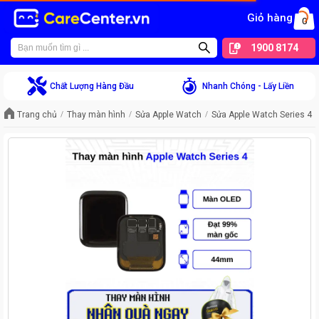
Giỏ hàng
0
1900 8174
Chất Lượng Hàng Đầu
Nhanh Chóng - Lấy Liền
Trang chủ
Thay màn hình
Sửa Apple Watch
Sửa Apple Watch Series 4