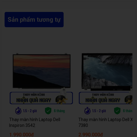
Sản phẩm tương tự
Thay màn hình Laptop Dell
Thay màn hình Laptop Dell Xp
Inspiron 3542
7380
1.990.000đ
2.990.000đ