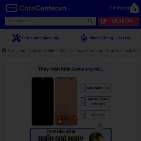
Giỏ hàng
0
1900 8174
Chất Lượng Hàng Đầu
Nhanh Chóng - Lấy Liền
Trang chủ
Thay màn hình
Sửa điện thoại Samsung
Thay màn hình Sam