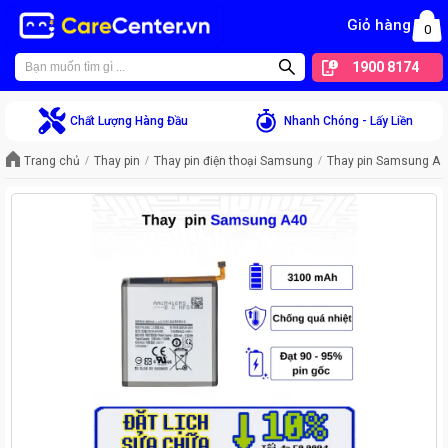
Giỏ hàng
0
1900 8174
Chất Lượng Hàng Đầu
Nhanh Chóng - Lấy Liền
Trang chủ
Thay pin
Thay pin điện thoại Samsung
Thay pin Samsung A