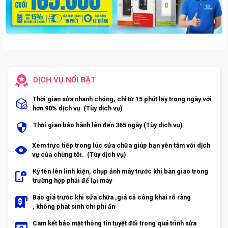
DỊCH VỤ NỔI BẬT
Thời gian sửa nhanh chóng, chỉ từ 15 phút lấy trong ngày với
hơn 90% dịch vụ (Tùy dịch vụ)
Thời gian bảo hành lên đến 365 ngày (Tùy dịch vụ)
Xem trực tiếp trong lúc sửa chữa giúp bạn yên tâm với dịch
vụ của chúng tôi. (Tùy dịch vụ)
Ký tên lên linh kiện, chụp ảnh máy trước khi bàn giao trong
trường hợp phải để lại máy
Báo giá trước khi sửa chữa ,giá cả công khai rõ ràng
, không phát sinh chi phí ẩn
Cam kết bảo mật thông tin tuyệt đối trong quá trình sửa