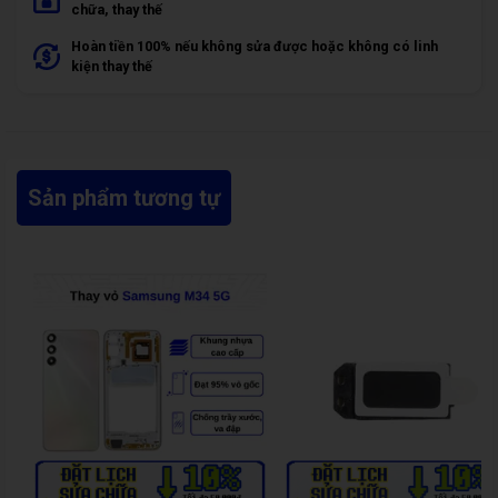
chữa, thay thế
Hoàn tiền 100% nếu không sửa được hoặc không có linh
kiện thay thế
Sản phẩm tương tự