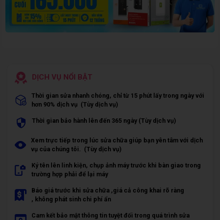
DỊCH VỤ NỔI BẬT
Thời gian sửa nhanh chóng, chỉ từ 15 phút lấy trong ngày với
hơn 90% dịch vụ (Tùy dịch vụ)
Thời gian bảo hành lên đến 365 ngày (Tùy dịch vụ)
Xem trực tiếp trong lúc sửa chữa giúp bạn yên tâm với dịch
vụ của chúng tôi. (Tùy dịch vụ)
Ký tên lên linh kiện, chụp ảnh máy trước khi bàn giao trong
trường hợp phải để lại máy
Báo giá trước khi sửa chữa ,giá cả công khai rõ ràng
, không phát sinh chi phí ẩn
Cam kết bảo mật thông tin tuyệt đối trong quá trình sửa