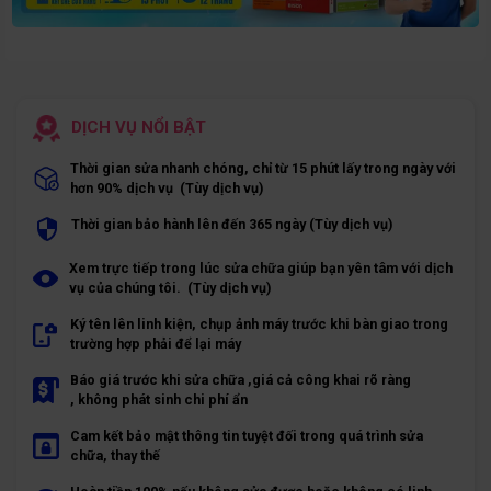
DỊCH VỤ NỔI BẬT
Thời gian sửa nhanh chóng, chỉ từ 15 phút lấy trong ngày với
hơn 90% dịch vụ (Tùy dịch vụ)
Thời gian bảo hành lên đến 365 ngày (Tùy dịch vụ)
Xem trực tiếp trong lúc sửa chữa giúp bạn yên tâm với dịch
vụ của chúng tôi. (Tùy dịch vụ)
Ký tên lên linh kiện, chụp ảnh máy trước khi bàn giao trong
trường hợp phải để lại máy
Báo giá trước khi sửa chữa ,giá cả công khai rõ ràng
, không phát sinh chi phí ẩn
Cam kết bảo mật thông tin tuyệt đối trong quá trình sửa
chữa, thay thế