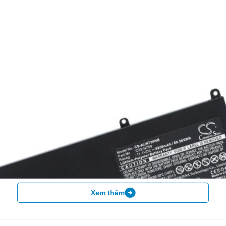
Xem thêm