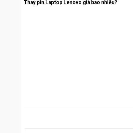
Thay pin Laptop Lenovo giá bao nhiêu?