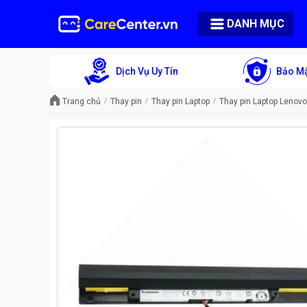
DANH MỤC
Dịch Vụ Uy Tín
Bảo Mậ
Trang chủ
Thay pin
Thay pin Laptop
Thay pin Laptop Lenovo