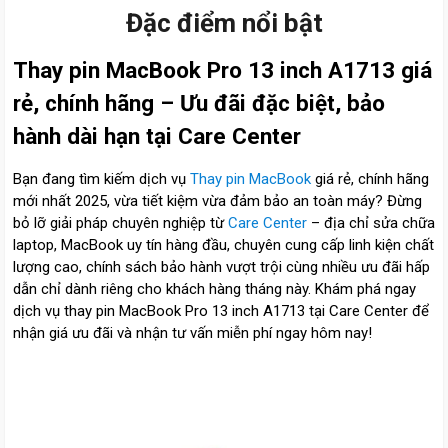
Đặc điểm nổi bật
Thay pin MacBook Pro 13 inch A1713 giá
rẻ, chính hãng – Ưu đãi đặc biệt, bảo
hành dài hạn tại Care Center
Bạn đang tìm kiếm dịch vụ
Thay pin MacBook
giá rẻ, chính hãng
mới nhất 2025, vừa tiết kiệm vừa đảm bảo an toàn máy? Đừng
bỏ lỡ giải pháp chuyên nghiệp từ
Care Center
– địa chỉ sửa chữa
laptop, MacBook uy tín hàng đầu, chuyên cung cấp linh kiện chất
lượng cao, chính sách bảo hành vượt trội cùng nhiều ưu đãi hấp
dẫn chỉ dành riêng cho khách hàng tháng này. Khám phá ngay
dịch vụ thay pin MacBook Pro 13 inch A1713 tại Care Center để
nhận giá ưu đãi và nhận tư vấn miễn phí ngay hôm nay!