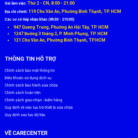
Thứ 2 - CN, 8:00 - 21:00
Giờ làm việc:
119 Chu Văn An, Phường Bình Thạnh, TP. HCM
Địa chỉ chính:
Các cơ sở tiếp nhận khác (8h30 - 21h30):
947 Quang Trung, Phường An Hội Tây, TP. HCM
1247 Đường 3 tháng 2, P. Minh Phụng, TP. HCM
121 Chu Văn An, Phường Bình Thạnh, TP.HCM
THÔNG TIN HỖ TRỢ
Chính sách bảo mật thông tin
Điều khoản sử dụng dịch vụ
Chính sách bảo hành sửa chữa
Chính sách hoàn tiền
Chính sách giao nhận - kiểm hàng
Quy định về việc lưu trữ thiết bị sửa chữa
Quy định sao lưu dữ liệu
VỀ CARECENTER