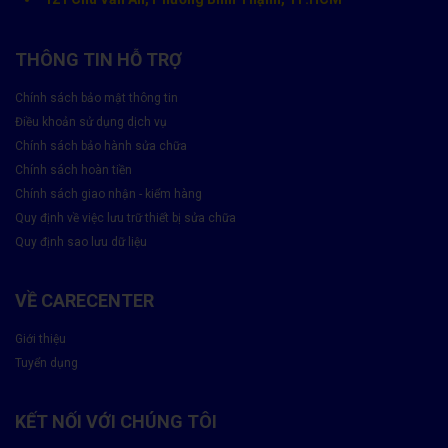
THÔNG TIN HỖ TRỢ
Chính sách bảo mật thông tin
Điều khoản sử dụng dịch vụ
Chính sách bảo hành sửa chữa
Chính sách hoàn tiền
Chính sách giao nhận - kiểm hàng
Quy định về việc lưu trữ thiết bị sửa chữa
Quy định sao lưu dữ liệu
VỀ CARECENTER
Giới thiệu
Tuyển dụng
KẾT NỐI VỚI CHÚNG TÔI