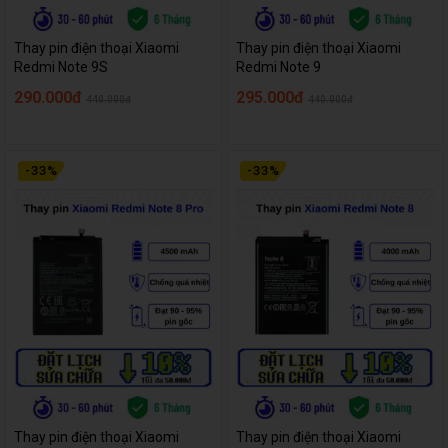
Thay pin điện thoại Xiaomi
Thay pin điện thoại Xiaomi
Redmi Note 9S
Redmi Note 9
290.000đ
295.000đ
440.000đ
440.000đ
-
33
%
-
33
%
Thay pin điện thoại Xiaomi
Thay pin điện thoại Xiaomi