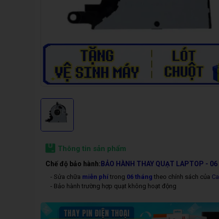
Thông tin sản phẩm
Chế độ bảo hành:
BẢO HÀNH THAY QUẠT LAPTOP - 0
- Sửa chữa
miễn phí
trong
06 tháng
theo chính sách của
Ca
- Bảo hành trường hợp quạt không hoạt động