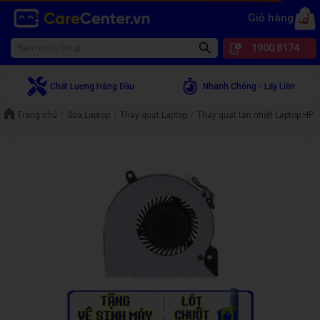
Giỏ hàng
0
1900 8174
Chất Lượng Hàng Đầu
Nhanh Chóng - Lấy Liền
Trang chủ
Sửa Laptop
Thay quạt Laptop
Thay quạt tản nhiệt Laptop HP