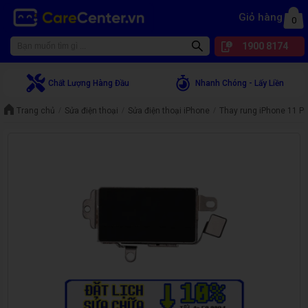
Giỏ hàng
0
1900 8174
Chất Lượng Hàng Đầu
Nhanh Chóng - Lấy Liền
Trang chủ
Sửa điện thoại
Sửa điện thoại iPhone
Thay rung iPhone 11 P