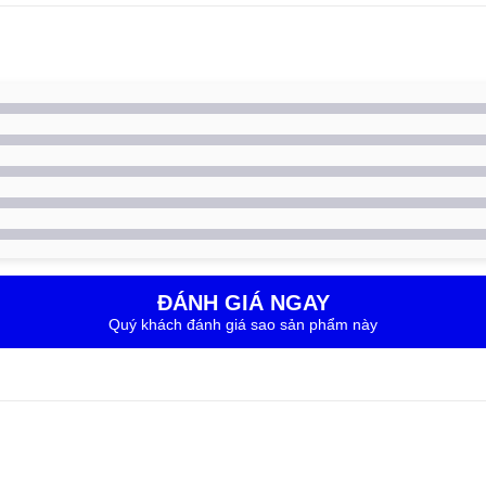
ĐÁNH GIÁ NGAY
Quý khách đánh giá sao sản phẩm này