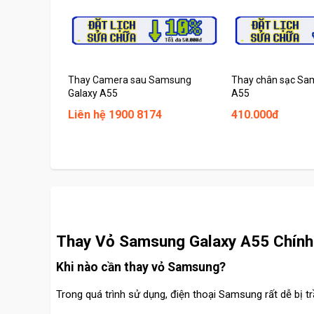
Thay Camera sau Samsung
Thay chân sạc Sa
Galaxy A55
A55
Liên hệ 1900 8174
410.000đ
Thay Vỏ Samsung Galaxy A55 Chính 
Khi nào cần thay vỏ Samsung?
Trong quá trình sử dụng, điện thoại Samsung rất dễ bị 