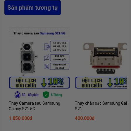
Sản phẩm tương tự
Thay Camera sau Samsung
Thay chân sạc Samsung Gala
Galaxy S21 5G
S21
1.850.000đ
400.000đ