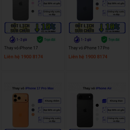
Thay vỏ iPhone 17
Thay vỏ iPhone 17 Pro
Liên hệ 1900 8174
Liên hệ 1900 8174