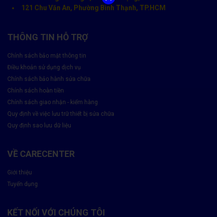
121 Chu Văn An, Phường Bình Thạnh, TP.HCM
THÔNG TIN HỖ TRỢ
Chính sách bảo mật thông tin
Điều khoản sử dụng dịch vụ
Chính sách bảo hành sửa chữa
Chính sách hoàn tiền
Chính sách giao nhận - kiểm hàng
Quy định về việc lưu trữ thiết bị sửa chữa
Quy định sao lưu dữ liệu
VỀ CARECENTER
Giới thiệu
Tuyển dụng
KẾT NỐI VỚI CHÚNG TÔI