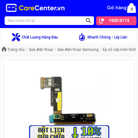
Giỏ hàng
0
1900 8174
Chất Lượng Hàng Đầu
Nhanh Chóng - Lấy Liền
Trang chủ
Sửa điện thoại
Sửa điện thoại Samsung
Ép cổ cáp màn hình