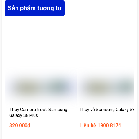
Sản phẩm tương tự
Thay Camera trước Samsung
Thay vỏ Samsung Galaxy S8 P
Galaxy S8 Plus
320.000đ
Liên hệ 1900 8174