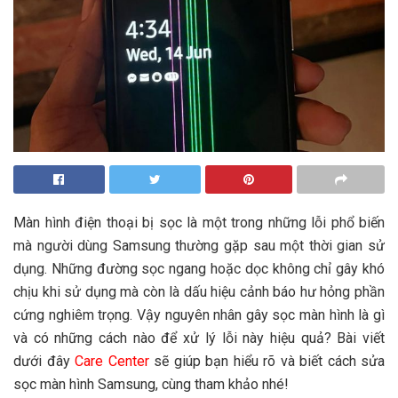
Màn hình điện thoại bị sọc là một trong những lỗi phổ biến
mà người dùng Samsung thường gặp sau một thời gian sử
dụng. Những đường sọc ngang hoặc dọc không chỉ gây khó
chịu khi sử dụng mà còn là dấu hiệu cảnh báo hư hỏng phần
cứng nghiêm trọng. Vậy nguyên nhân gây sọc màn hình là gì
và có những cách nào để xử lý lỗi này hiệu quả? Bài viết
dưới đây
Care Center
sẽ giúp bạn hiểu rõ và biết cách sửa
sọc màn hình Samsung, cùng tham khảo nhé!