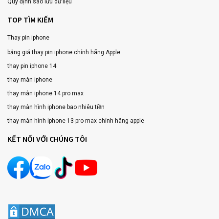
Quy định sao lưu dữ liệu
TOP TÌM KIẾM
Thay pin iphone
bảng giá thay pin iphone chính hãng Apple
thay pin iphone 14
thay màn iphone
thay màn iphone 14 pro max
thay màn hình iphone bao nhiêu tiền
thay màn hình iphone 13 pro max chính hãng apple
KẾT NỐI VỚI CHÚNG TÔI