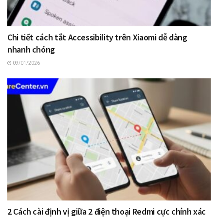
Chi tiết cách tắt Accessibility trên Xiaomi dễ dàng
nhanh chóng
09/01/2026
2 Cách cài định vị giữa 2 điện thoại Redmi cực chính xác