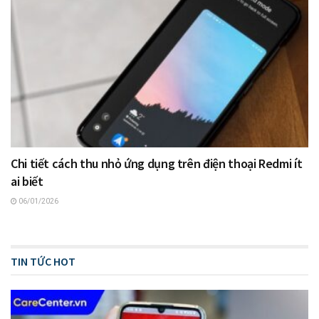
Chi tiết cách thu nhỏ ứng dụng trên điện thoại Redmi ít
ai biết
06/01/2026
TIN TỨC HOT