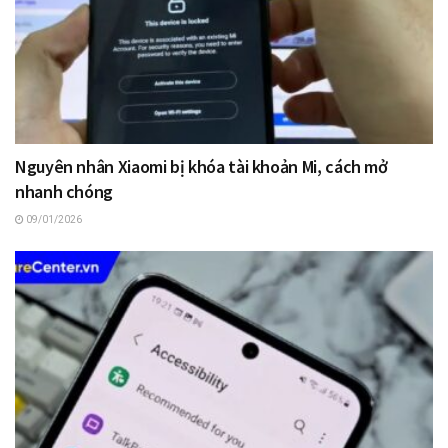
Nguyên nhân Xiaomi bị khóa tài khoản Mi, cách mở
nhanh chóng
09/01/2026