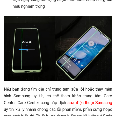
màu nghiêm trọng.
Nếu bạn đang tìm địa chỉ trung tâm sửa lỗi hoặc thay màn
hình Samsung uy tín, có thể tham khảo trung tâm Care
Center. Care Center cung cấp dịch
sửa điện thoại Samsung
uy tín, xử lý nhanh chóng các lỗi phần mềm, phần cứng hoặc