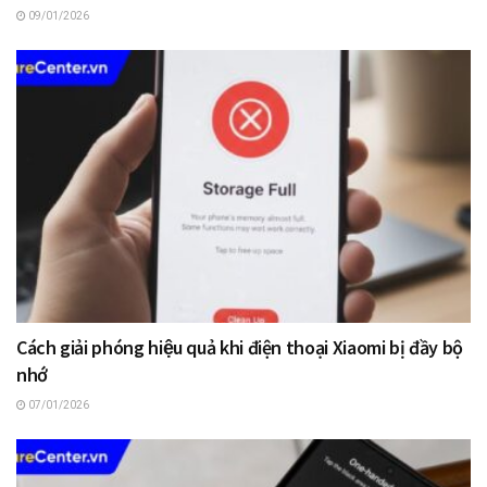
09/01/2026
Cách giải phóng hiệu quả khi điện thoại Xiaomi bị đầy bộ
nhớ
07/01/2026