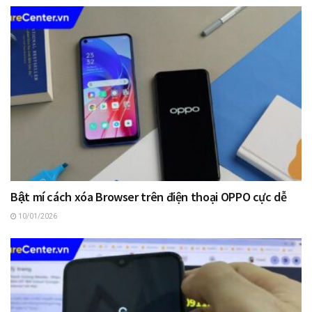
Bật mí cách xóa Browser trên điện thoại OPPO cực dễ
10/01/2026