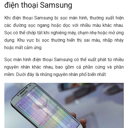
điện thoại Samsung
Khi điện thoại Samsung bị sọc màn hình, thường xuất hiện
các đường sọc ngang hoặc dọc với nhiều màu khác nhau.
Sọc có thể chớp tắt khi nghiêng máy, chạm nhẹ hoặc mở ứng
dụng. Khu vực bị sọc thường hiển thị sai màu, nhấp nháy
hoặc mất cảm ứng.
Sọc màn hình điện thoại Samsung có thể xuất phát từ nhiều
nguyên nhân khác nhau, bao gồm cả phần cứng và phần
mềm. Dưới đây là những nguyên nhân phổ biến nhất: