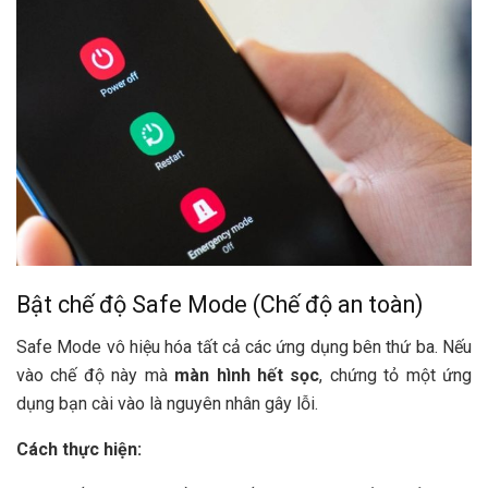
Bật chế độ Safe Mode (Chế độ an toàn)
Safe Mode vô hiệu hóa tất cả các ứng dụng bên thứ ba. Nếu
vào chế độ này mà
màn hình hết sọc
, chứng tỏ một ứng
dụng bạn cài vào là nguyên nhân gây lỗi.
Cách thực hiện: