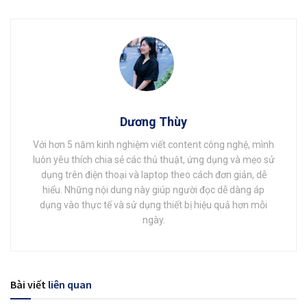
Dương Thùy
Với hơn 5 năm kinh nghiệm viết content công nghệ, mình
luôn yêu thích chia sẻ các thủ thuật, ứng dụng và mẹo sử
dụng trên điện thoại và laptop theo cách đơn giản, dễ
hiểu. Những nội dung này giúp người đọc dễ dàng áp
dụng vào thực tế và sử dụng thiết bị hiệu quả hơn mỗi
ngày.
Bài viết
liên quan