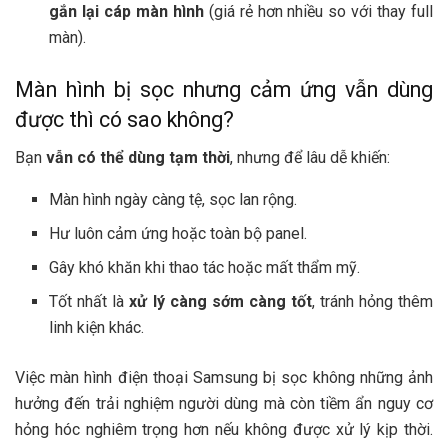
gắn lại cáp màn hình
(giá rẻ hơn nhiều so với thay full
màn).
Màn hình bị sọc nhưng cảm ứng vẫn dùng
được thì có sao không?
Bạn
vẫn có thể dùng tạm thời
, nhưng để lâu dễ khiến:
Màn hình ngày càng tệ, sọc lan rộng.
Hư luôn cảm ứng hoặc toàn bộ panel.
Gây khó khăn khi thao tác hoặc mất thẩm mỹ.
Tốt nhất là
xử lý càng sớm càng tốt
, tránh hỏng thêm
linh kiện khác.
Việc màn hình điện thoại Samsung bị sọc không những ảnh
hưởng đến trải nghiệm người dùng mà còn tiềm ẩn nguy cơ
hỏng hóc nghiêm trọng hơn nếu không được xử lý kịp thời.