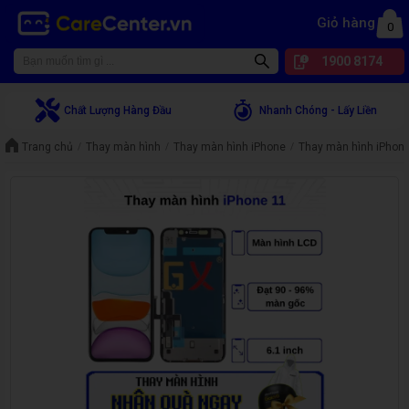
Giỏ hàng
0
1900 8174
Chất Lượng Hàng Đầu
Nhanh Chóng - Lấy Liền
Trang chủ
Thay màn hình
Thay màn hình iPhone
Thay màn hình iPhone