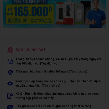
DỊCH VỤ NỔI BẬT
Thời gian sửa nhanh chóng, chỉ từ 15 phút lấy trong ngày với
hơn 90% dịch vụ (Tùy dịch vụ)
Thời gian bảo hành lên đến 365 ngày (Tùy dịch vụ)
Xem trực tiếp trong lúc sửa chữa giúp bạn yên tâm với dịch
vụ của chúng tôi. (Tùy dịch vụ)
Ký tên lên linh kiện, chụp ảnh máy trước khi bàn giao trong
trường hợp phải để lại máy
Báo giá trước khi sửa chữa ,giá cả công khai rõ ràng