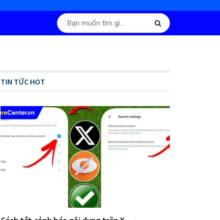
TIN TỨC HOT