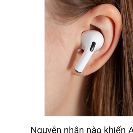
Nguyên nhân nào khiến Ai