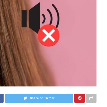
Share on Twitter