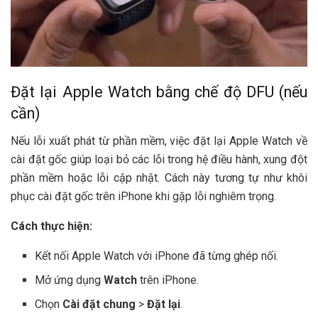
Đặt lại Apple Watch bằng chế độ DFU (nếu
cần)
Nếu lỗi xuất phát từ phần mềm, việc đặt lại Apple Watch về
cài đặt gốc giúp loại bỏ các lỗi trong hệ điều hành, xung đột
phần mềm hoặc lỗi cập nhật. Cách này tương tự như khôi
phục cài đặt gốc trên iPhone khi gặp lỗi nghiêm trọng.
Cách thực hiện:
Kết nối Apple Watch với iPhone đã từng ghép nối.
Mở ứng dụng
Watch
trên iPhone.
Chọn
Cài đặt chung
>
Đặt lại
.