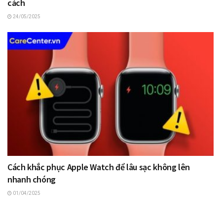
cách
24/05/2025
Cách khắc phục Apple Watch để lâu sạc không lên
nhanh chóng
01/04/2025