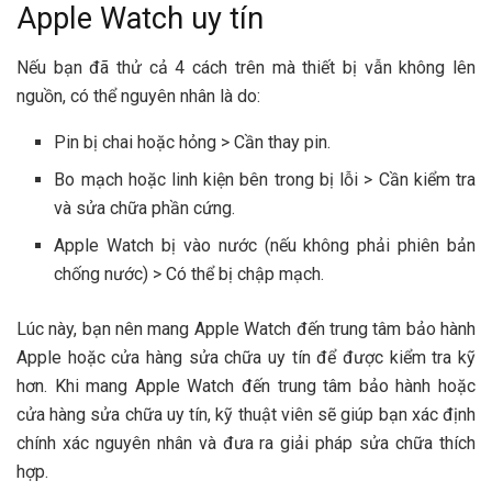
Apple Watch uy tín
Nếu bạn đã thử cả 4 cách trên mà thiết bị vẫn không lên
nguồn, có thể nguyên nhân là do:
Pin bị chai hoặc hỏng > Cần thay pin.
Bo mạch hoặc linh kiện bên trong bị lỗi > Cần kiểm tra
và sửa chữa phần cứng.
Apple Watch bị vào nước (nếu không phải phiên bản
chống nước) > Có thể bị chập mạch.
Lúc này, bạn nên mang Apple Watch đến trung tâm bảo hành
Apple hoặc cửa hàng sửa chữa uy tín để được kiểm tra kỹ
hơn. Khi mang Apple Watch đến trung tâm bảo hành hoặc
cửa hàng sửa chữa uy tín, kỹ thuật viên sẽ giúp bạn xác định
chính xác nguyên nhân và đưa ra giải pháp sửa chữa thích
hợp.