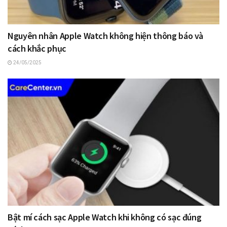
Nguyên nhân Apple Watch không hiện thông báo và
cách khắc phục
24/05/2025
Bật mí cách sạc Apple Watch khi không có sạc đúng