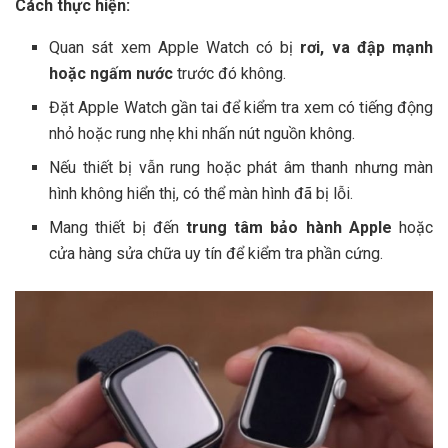
Cách thực hiện:
Quan sát xem Apple Watch có bị
rơi, va đập mạnh
hoặc ngấm nước
trước đó không.
Đặt Apple Watch gần tai để kiểm tra xem có tiếng động
nhỏ hoặc rung nhẹ khi nhấn nút nguồn không.
Nếu thiết bị vẫn rung hoặc phát âm thanh nhưng màn
hình không hiển thị, có thể màn hình đã bị lỗi.
Mang thiết bị đến
trung tâm bảo hành Apple
hoặc
cửa hàng sửa chữa uy tín để kiểm tra phần cứng.