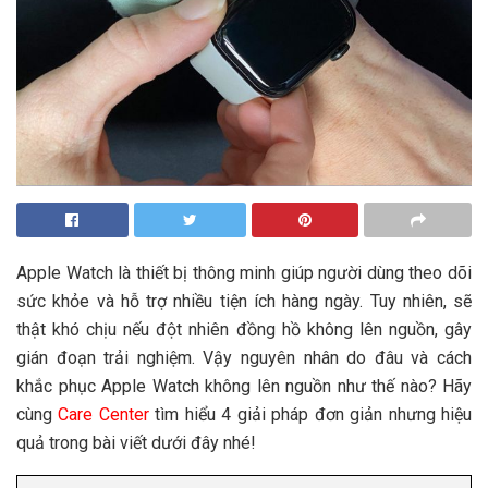
Apple Watch là thiết bị thông minh giúp người dùng theo dõi
sức khỏe và hỗ trợ nhiều tiện ích hàng ngày. Tuy nhiên, sẽ
thật khó chịu nếu đột nhiên đồng hồ không lên nguồn, gây
gián đoạn trải nghiệm. Vậy nguyên nhân do đâu và cách
khắc phục Apple Watch không lên nguồn như thế nào? Hãy
cùng
Care Center
tìm hiểu 4 giải pháp đơn giản nhưng hiệu
quả trong bài viết dưới đây nhé!