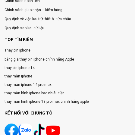
Chính sách hoàn tiền
Chính sách giao nhận – kiểm hàng
Quy định về việc lưu trữ thiết bị sửa chữa
Quy định sao lưu dữ liệu
TOP TÌM KIẾM
Thay pin iphone
bảng giá thay pin iphone chính hãng Apple
thay pin iphone 14
thay màn iphone
thay màn iphone 14 pro max
thay màn hình iphone bao nhiêu tiền
thay màn hình iphone 13 pro max chính hãng apple
KẾT NỐI VỚI CHÚNG TÔI