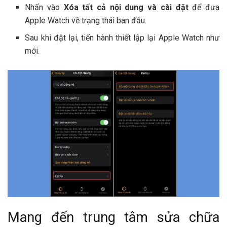
Nhấn vào
Xóa tất cả nội dung và cài đặt
để đưa
Apple Watch về trạng thái ban đầu.
Sau khi đặt lại, tiến hành thiết lập lại Apple Watch như
mới.
Mang đến trung tâm sửa chữa