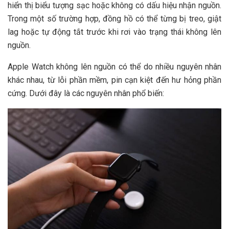
hiển thị biểu tượng sạc hoặc không có dấu hiệu nhận nguồn.
Trong một số trường hợp, đồng hồ có thể từng bị treo, giật
lag hoặc tự động tắt trước khi rơi vào trạng thái không lên
nguồn.
Apple Watch không lên nguồn có thể do nhiều nguyên nhân
khác nhau, từ lỗi phần mềm, pin cạn kiệt đến hư hỏng phần
cứng. Dưới đây là các nguyên nhân phổ biến: