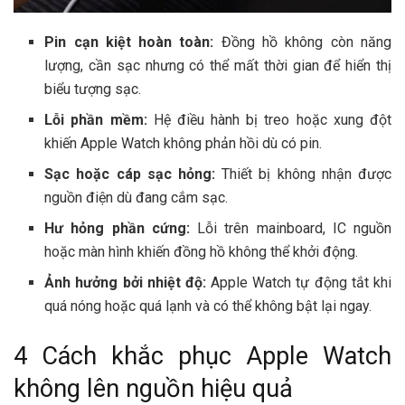
Pin cạn kiệt hoàn toàn:
Đồng hồ không còn năng
lượng, cần sạc nhưng có thể mất thời gian để hiển thị
biểu tượng sạc.
Lỗi phần mềm:
Hệ điều hành bị treo hoặc xung đột
khiến Apple Watch không phản hồi dù có pin.
Sạc hoặc cáp sạc hỏng:
Thiết bị không nhận được
nguồn điện dù đang cắm sạc.
Hư hỏng phần cứng:
Lỗi trên mainboard, IC nguồn
hoặc màn hình khiến đồng hồ không thể khởi động.
Ảnh hưởng bởi nhiệt độ:
Apple Watch tự động tắt khi
quá nóng hoặc quá lạnh và có thể không bật lại ngay.
4 Cách khắc phục Apple Watch
không lên nguồn hiệu quả