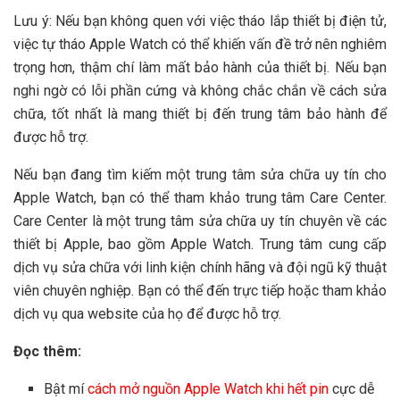
Lưu ý: Nếu bạn không quen với việc tháo lắp thiết bị điện tử,
việc tự tháo Apple Watch có thể khiến vấn đề trở nên nghiêm
trọng hơn, thậm chí làm mất bảo hành của thiết bị. Nếu bạn
nghi ngờ có lỗi phần cứng và không chắc chắn về cách sửa
chữa, tốt nhất là mang thiết bị đến trung tâm bảo hành để
được hỗ trợ.
Nếu bạn đang tìm kiếm một trung tâm sửa chữa uy tín cho
Apple Watch, bạn có thể tham khảo trung tâm Care Center.
Care Center là một trung tâm sửa chữa uy tín chuyên về các
thiết bị Apple, bao gồm Apple Watch. Trung tâm cung cấp
dịch vụ sửa chữa với linh kiện chính hãng và đội ngũ kỹ thuật
viên chuyên nghiệp. Bạn có thể đến trực tiếp hoặc tham khảo
dịch vụ qua website của họ để được hỗ trợ.
Đọc thêm:
Bật mí
cách mở nguồn Apple Watch khi hết pin
cực dễ