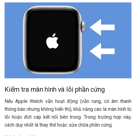
Kiểm tra màn hình và lỗi phần cứng
Nếu Apple Watch vẫn hoạt động (vẫn rung, có âm thanh
thông báo nhưng không hiển thị), khả năng cao là màn hình bị
lỗi hoặc đứt cáp kết nối bên trong. Trong trường hợp này,
cách duy nhất là thay thế hoặc sửa chữa phần cứng.