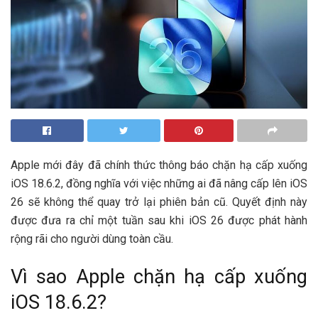
Apple mới đây đã chính thức thông báo chặn hạ cấp xuống
iOS 18.6.2, đồng nghĩa với việc những ai đã nâng cấp lên iOS
26 sẽ không thể quay trở lại phiên bản cũ. Quyết định này
được đưa ra chỉ một tuần sau khi iOS 26 được phát hành
rộng rãi cho người dùng toàn cầu.
Vì sao Apple chặn hạ cấp xuống
iOS 18.6.2?