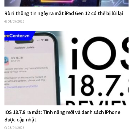
Rò rỉ thông tin ngày ra mắt iPad Gen 12 có thể bị lùi lại
04/05/2026
iOS 18.7.8 ra mắt: Tính năng mới và danh sách iPhone
được cập nhật
23/04/2026