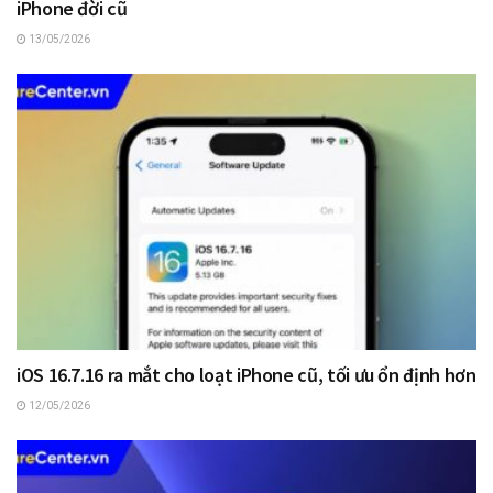
iPhone đời cũ
13/05/2026
iOS 16.7.16 ra mắt cho loạt iPhone cũ, tối ưu ổn định hơn
12/05/2026