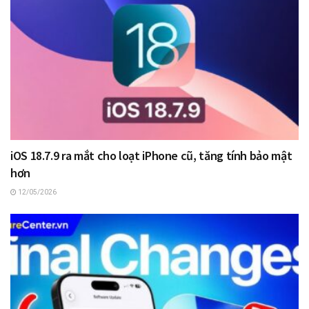
iOS 18.7.9 ra mắt cho loạt iPhone cũ, tăng tính bảo mật
hơn
12/05/2026