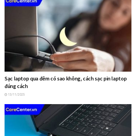
Sạc laptop qua đêm có sao không, cách sạc pin laptop
đúng cách
13/11/2025