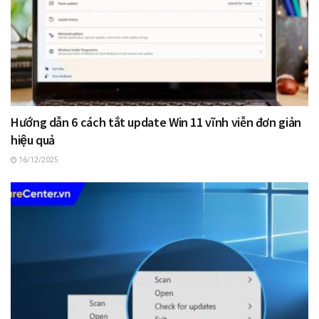
Hướng dẫn 6 cách tắt update Win 11 vĩnh viễn đơn giản
hiệu quả
16/12/2025