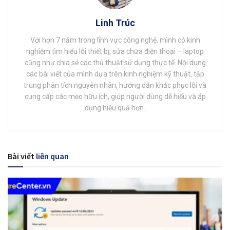
Linh Trúc
Với hơn 7 năm trong lĩnh vực công nghệ, mình có kinh
nghiệm tìm hiểu lỗi thiết bị, sửa chữa điện thoại – laptop
cũng như chia sẻ các thủ thuật sử dụng thực tế. Nội dung
các bài viết của mình dựa trên kinh nghiệm kỹ thuật, tập
trung phân tích nguyên nhân, hướng dẫn khắc phục lỗi và
cung cấp các mẹo hữu ích, giúp người dùng dễ hiểu và áp
dụng hiệu quả hơn.
Bài viết
liên quan