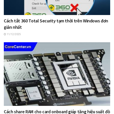
Cách tắt 360 Total Security tạm thời trên Windows đơn
giản nhất
11/12/2025
Cách share RAM cho card onboard giúp tăng hiệu suất đồ