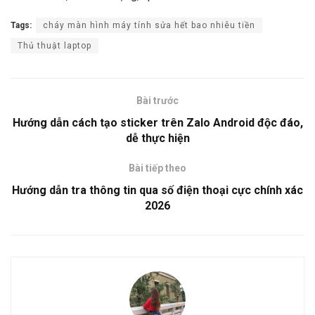
Tags:
cháy màn hình máy tính sửa hết bao nhiêu tiền
Thủ thuật laptop
Bài trước
Hướng dẫn cách tạo sticker trên Zalo Android độc đáo,
dễ thực hiện
Bài tiếp theo
Hướng dẫn tra thông tin qua số điện thoại cực chính xác
2026