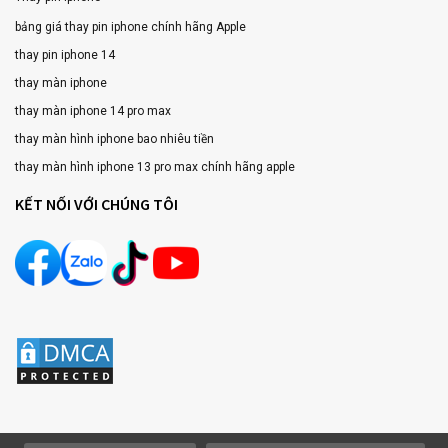
bảng giá thay pin iphone chính hãng Apple
thay pin iphone 14
thay màn iphone
thay màn iphone 14 pro max
thay màn hình iphone bao nhiêu tiền
thay màn hình iphone 13 pro max chính hãng apple
KẾT NỐI VỚI CHÚNG TÔI