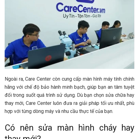
Ngoài ra, Care Center còn cung cấp màn hình máy tính chính
hãng với chế độ bảo hành minh bạch, giúp bạn an tâm tuyệt
đối trong suốt quá trình sử dụng. Dù bạn chọn sửa chữa hay
thay mới, Care Center luôn đưa ra giải pháp tối ưu nhất, phù
hợp với từng dòng máy và nhu cầu thực tế của bạn.
Có nên sửa màn hình cháy hay