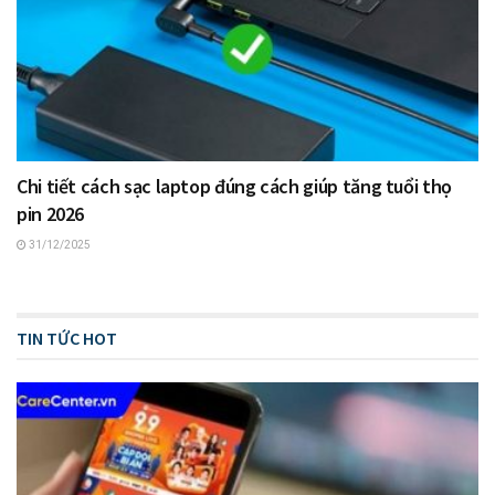
Chi tiết cách sạc laptop đúng cách giúp tăng tuổi thọ
pin 2026
31/12/2025
TIN TỨC HOT