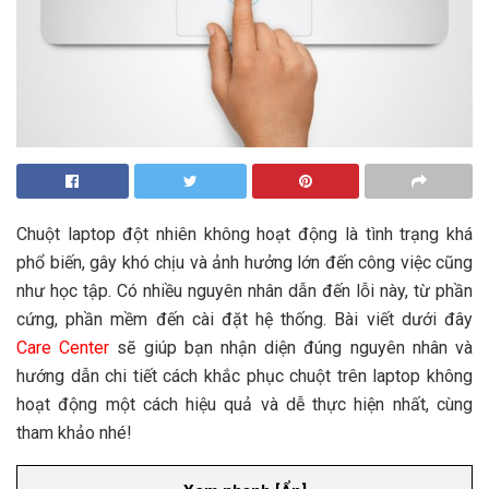
Chuột laptop đột nhiên không hoạt động là tình trạng khá
phổ biến, gây khó chịu và ảnh hưởng lớn đến công việc cũng
như học tập. Có nhiều nguyên nhân dẫn đến lỗi này, từ phần
cứng, phần mềm đến cài đặt hệ thống. Bài viết dưới đây
Care Center
sẽ giúp bạn nhận diện đúng nguyên nhân và
hướng dẫn chi tiết cách khắc phục chuột trên laptop không
hoạt động một cách hiệu quả và dễ thực hiện nhất, cùng
tham khảo nhé!