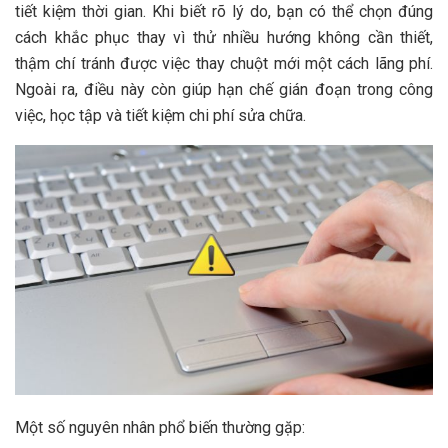
tiết kiệm thời gian. Khi biết rõ lý do, bạn có thể chọn đúng
cách khắc phục thay vì thử nhiều hướng không cần thiết,
thậm chí tránh được việc thay chuột mới một cách lãng phí.
Ngoài ra, điều này còn giúp hạn chế gián đoạn trong công
việc, học tập và tiết kiệm chi phí sửa chữa.
Một số nguyên nhân phổ biến thường gặp: