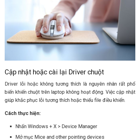
Cập nhật hoặc cài lại Driver chuột
Driver lỗi hoặc không tương thích là nguyên nhân rất phổ
biến khiến chuột trên laptop không hoạt động. Việc cập nhật
giúp khắc phục lỗi tương thích hoặc thiếu file điều khiển.
Cách thực hiện:
Nhấn Windows + X > Device Manager
Mở mục Mice and other pointing devices