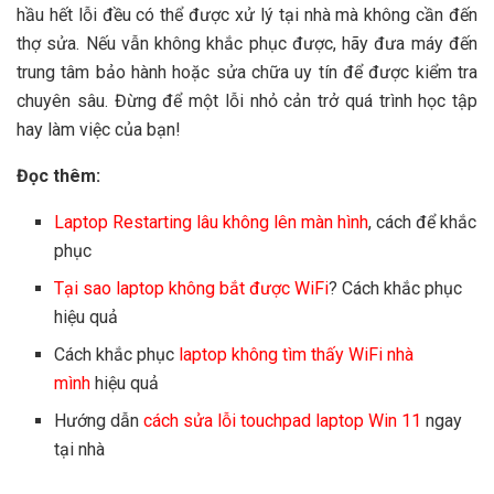
hầu hết lỗi đều có thể được xử lý tại nhà mà không cần đến
thợ sửa. Nếu vẫn không khắc phục được, hãy đưa máy đến
trung tâm bảo hành hoặc sửa chữa uy tín để được kiểm tra
chuyên sâu. Đừng để một lỗi nhỏ cản trở quá trình học tập
hay làm việc của bạn!
Đọc thêm:
Laptop Restarting lâu không lên màn hình
, cách để khắc
phục
Tại sao laptop không bắt được WiFi
? Cách khắc phục
hiệu quả
Cách khắc phục
laptop không tìm thấy WiFi nhà
mình
hiệu quả
Hướng dẫn
cách sửa lỗi touchpad laptop Win 11
ngay
tại nhà