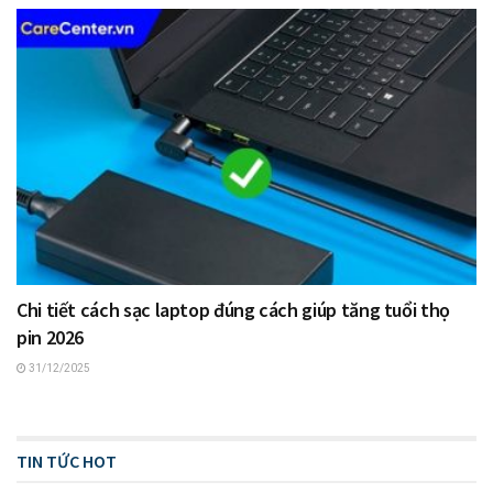
Chi tiết cách sạc laptop đúng cách giúp tăng tuổi thọ
pin 2026
31/12/2025
TIN TỨC HOT