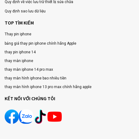
Quy định về việc lưu trữ thiết bị sửa chữa
Quy định sao lưu dữ liệu
TOP TÌM KIẾM
Thay pin iphone
bảng giá thay pin iphone chính hãng Apple
thay pin iphone 14
thay màn iphone
thay màn iphone 14 pro max
thay màn hình iphone bao nhiêu tiền
thay màn hình iphone 13 pro max chính hãng apple
KẾT NỐI VỚI CHÚNG TÔI