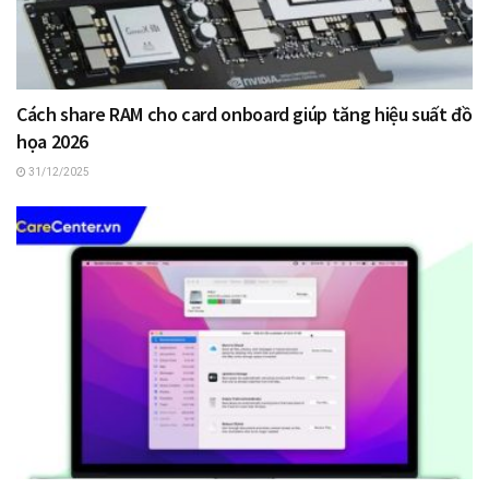
Cách share RAM cho card onboard giúp tăng hiệu suất đồ
họa 2026
31/12/2025