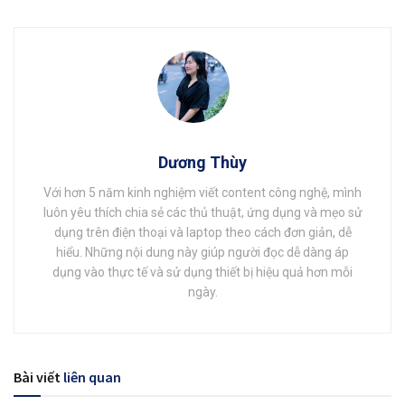
Dương Thùy
Với hơn 5 năm kinh nghiệm viết content công nghệ, mình
luôn yêu thích chia sẻ các thủ thuật, ứng dụng và mẹo sử
dụng trên điện thoại và laptop theo cách đơn giản, dễ
hiểu. Những nội dung này giúp người đọc dễ dàng áp
dụng vào thực tế và sử dụng thiết bị hiệu quả hơn mỗi
ngày.
Bài viết
liên quan