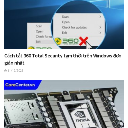
Cách tắt 360 Total Security tạm thời trên Windows đơn
giản nhất
11/12/2025