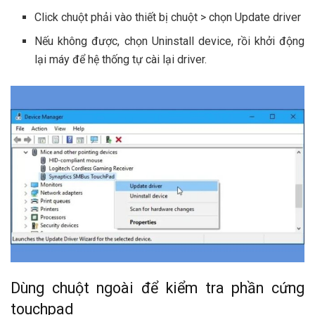
Click chuột phải vào thiết bị chuột > chọn Update driver
Nếu không được, chọn Uninstall device, rồi khởi động
lại máy để hệ thống tự cài lại driver.
Dùng chuột ngoài để kiểm tra phần cứng
touchpad