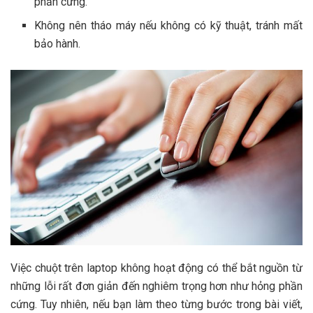
phần cứng.
Không nên tháo máy nếu không có kỹ thuật, tránh mất
bảo hành.
Việc chuột trên laptop không hoạt động có thể bắt nguồn từ
những lỗi rất đơn giản đến nghiêm trọng hơn như hỏng phần
cứng. Tuy nhiên, nếu bạn làm theo từng bước trong bài viết,