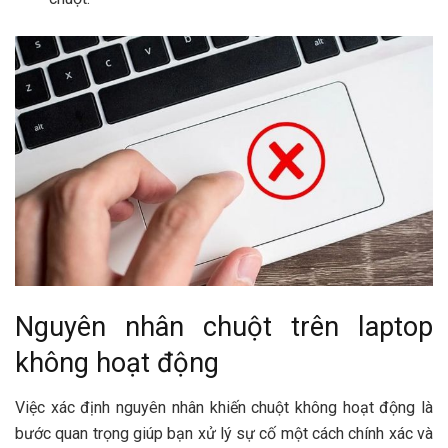
Nguyên nhân chuột trên laptop
không hoạt động
Việc xác định nguyên nhân khiến chuột không hoạt động là
bước quan trọng giúp bạn xử lý sự cố một cách chính xác và