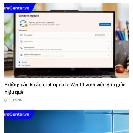
Hướng dẫn 6 cách tắt update Win 11 vĩnh viễn đơn giản
hiệu quả
16/12/2025