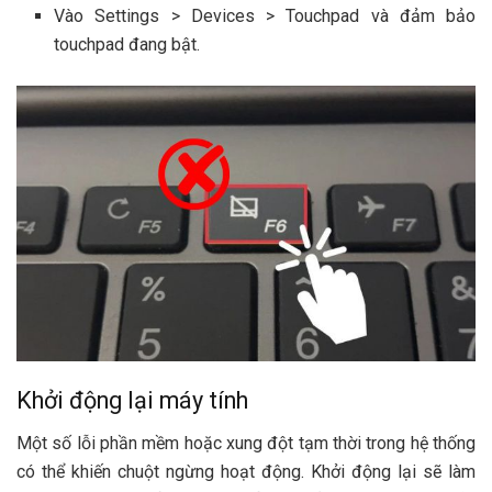
Vào Settings > Devices > Touchpad và đảm bảo
touchpad đang bật.
Khởi động lại máy tính
Một số lỗi phần mềm hoặc xung đột tạm thời trong hệ thống
có thể khiến chuột ngừng hoạt động. Khởi động lại sẽ làm