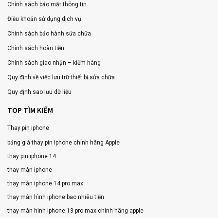
Chính sách bảo mật thông tin
Điều khoản sử dụng dịch vụ
Chính sách bảo hành sửa chữa
Chính sách hoàn tiền
Chính sách giao nhận – kiểm hàng
Quy định về việc lưu trữ thiết bị sửa chữa
Quy định sao lưu dữ liệu
TOP TÌM KIẾM
Thay pin iphone
bảng giá thay pin iphone chính hãng Apple
thay pin iphone 14
thay màn iphone
thay màn iphone 14 pro max
thay màn hình iphone bao nhiêu tiền
thay màn hình iphone 13 pro max chính hãng apple