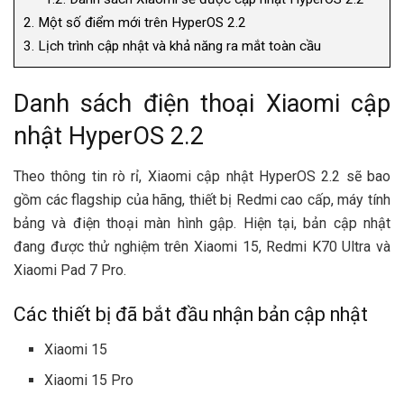
2.
Một số điểm mới trên HyperOS 2.2
3.
Lịch trình cập nhật và khả năng ra mắt toàn cầu
Danh sách điện thoại Xiaomi cập
nhật HyperOS 2.2
Theo thông tin rò rỉ, Xiaomi cập nhật HyperOS 2.2 sẽ bao
gồm các flagship của hãng, thiết bị Redmi cao cấp, máy tính
bảng và điện thoại màn hình gập. Hiện tại, bản cập nhật
đang được thử nghiệm trên Xiaomi 15, Redmi K70 Ultra và
Xiaomi Pad 7 Pro.
Các thiết bị đã bắt đầu nhận bản cập nhật
Xiaomi 15
Xiaomi 15 Pro