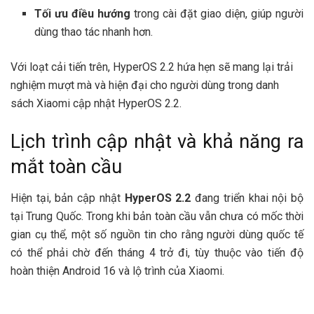
Tối ưu điều hướng
trong cài đặt giao diện, giúp người
dùng thao tác nhanh hơn.
Với loạt cải tiến trên, HyperOS 2.2 hứa hẹn sẽ mang lại trải
nghiệm mượt mà và hiện đại cho người dùng trong danh
sách Xiaomi cập nhật HyperOS 2.2.
Lịch trình cập nhật và khả năng ra
mắt toàn cầu
Hiện tại, bản cập nhật
HyperOS 2.2
đang triển khai nội bộ
tại Trung Quốc. Trong khi bản toàn cầu vẫn chưa có mốc thời
gian cụ thể, một số nguồn tin cho rằng người dùng quốc tế
có thể phải chờ đến tháng 4 trở đi, tùy thuộc vào tiến độ
hoàn thiện Android 16 và lộ trình của Xiaomi.