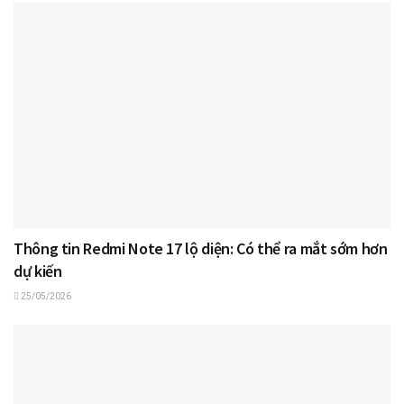
Thông tin Redmi Note 17 lộ diện: Có thể ra mắt sớm hơn
dự kiến
25/05/2026