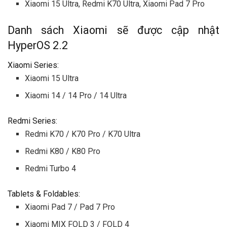
Xiaomi 15 Ultra, Redmi K70 Ultra, Xiaomi Pad 7 Pro
Danh sách Xiaomi sẽ được cập nhật
HyperOS 2.2
Xiaomi Series:
Xiaomi 15 Ultra
Xiaomi 14 / 14 Pro / 14 Ultra
Redmi Series:
Redmi K70 / K70 Pro / K70 Ultra
Redmi K80 / K80 Pro
Redmi Turbo 4
Tablets & Foldables:
Xiaomi Pad 7 / Pad 7 Pro
Xiaomi MIX FOLD 3 / FOLD 4