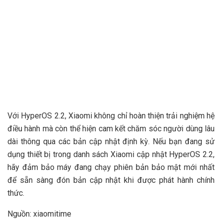
Với HyperOS 2.2, Xiaomi không chỉ hoàn thiện trải nghiệm hệ
điều hành mà còn thể hiện cam kết chăm sóc người dùng lâu
dài thông qua các bản cập nhật định kỳ. Nếu bạn đang sử
dụng thiết bị trong danh sách Xiaomi cập nhật HyperOS 2.2,
hãy đảm bảo máy đang chạy phiên bản bảo mật mới nhất
để sẵn sàng đón bản cập nhật khi được phát hành chính
thức.
Nguồn: xiaomitime